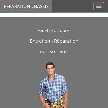
REPARATION CHASSIS
Toggl
navig
Fenêtre à Tubize
Entretien - Réparation
PVC - ALU - BOIS