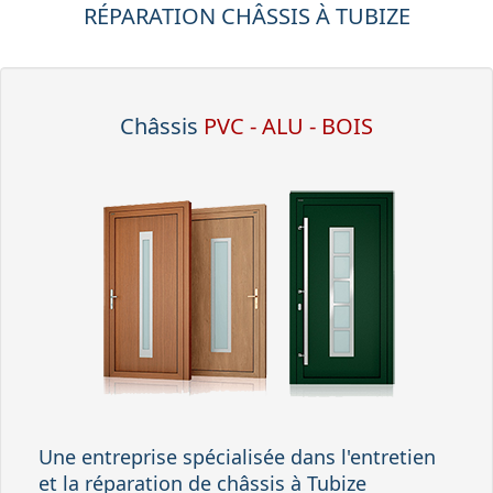
RÉPARATION CHÂSSIS À TUBIZE
Châssis
PVC - ALU - BOIS
Une entreprise spécialisée dans l'entretien
et la réparation de
châssis
à Tubize