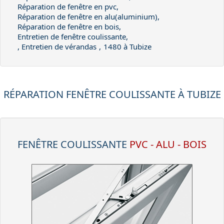
Réparation de fenêtre en pvc,
Réparation de fenêtre en alu(aluminium),
Réparation de fenêtre en bois,
Entretien de fenêtre coulissante,
, Entretien de vérandas
,
1480 à Tubize
RÉPARATION FENÊTRE COULISSANTE À TUBIZE
FENÊTRE COULISSANTE
PVC - ALU - BOIS