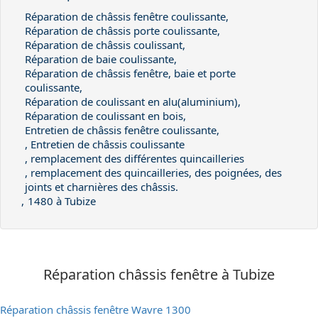
Réparation de châssis fenêtre coulissante,
Réparation de châssis porte coulissante,
Réparation de châssis coulissant,
Réparation de baie coulissante,
Réparation de châssis fenêtre, baie et porte
coulissante,
Réparation de coulissant en alu(aluminium),
Réparation de coulissant en bois,
Entretien de châssis fenêtre coulissante,
, Entretien de châssis coulissante
, remplacement des différentes quincailleries
, remplacement des quincailleries, des poignées, des
joints et charnières des châssis.
,
1480 à Tubize
Réparation châssis fenêtre à Tubize
Réparation châssis fenêtre Wavre 1300