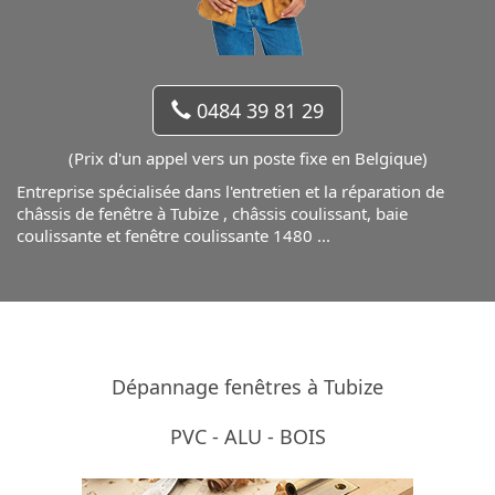
0484 39 81 29
(Prix d'un appel vers un poste fixe en Belgique)
Entreprise spécialisée dans l'entretien et la réparation de
châssis de fenêtre
à Tubize ,
châssis coulissant
,
baie
coulissante
et
fenêtre coulissante
1480 ...
Dépannage fenêtres à Tubize
PVC - ALU - BOIS