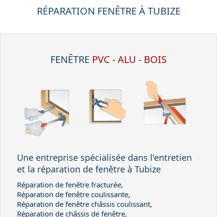
RÉPARATION FENÊTRE À TUBIZE
FENÊTRE
PVC - ALU - BOIS
Une entreprise spécialisée dans l'entretien
et la réparation de fenêtre à Tubize
Réparation de fenêtre fracturée,
Réparation de fenêtre coulissante,
Réparation de fenêtre châssis coulissant,
Réparation de châssis de fenêtre,