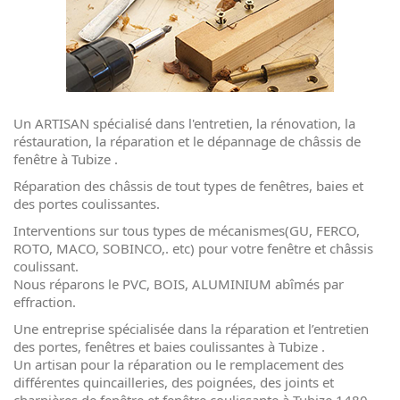
Un ARTISAN spécialisé dans l'
entretien
, la
rénovation
, la
réstauration
, la
réparation
et le dépannage de châssis de
fenêtre à Tubize .
Réparation des châssis de tout types de fenêtres, baies et
des portes coulissantes.
Interventions sur tous types de mécanismes(GU, FERCO,
ROTO, MACO, SOBINCO,. etc) pour votre fenêtre et châssis
coulissant.
Nous réparons le PVC, BOIS, ALUMINIUM abîmés par
effraction.
Une entreprise spécialisée dans la réparation et l’
entretien
des portes, fenêtres et baies coulissantes à Tubize .
Un artisan pour la
réparation
ou le remplacement des
différentes quincailleries, des poignées, des joints et