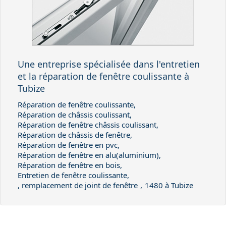
Une entreprise spécialisée dans l'entretien
et la réparation de fenêtre coulissante à
Tubize
Réparation de fenêtre coulissante,
Réparation de châssis coulissant,
Réparation de fenêtre châssis coulissant,
Réparation de châssis de fenêtre,
Réparation de fenêtre en pvc,
Réparation de fenêtre en alu(aluminium),
Réparation de fenêtre en bois,
Entretien de fenêtre coulissante,
, remplacement de joint de fenêtre
,
1480 à Tubize