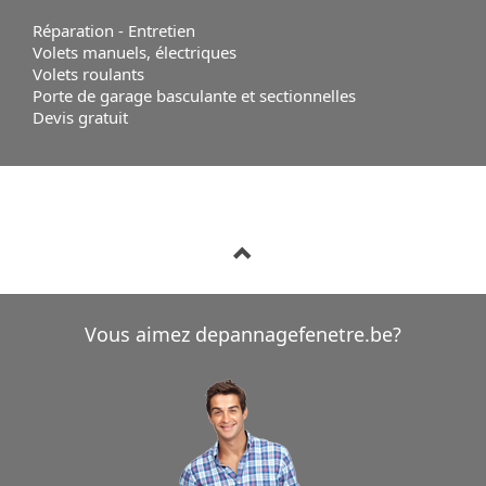
Réparation - Entretien
Volets manuels, électriques
Volets roulants
Porte de garage basculante et sectionnelles
Devis gratuit
Vous aimez depannagefenetre.be?