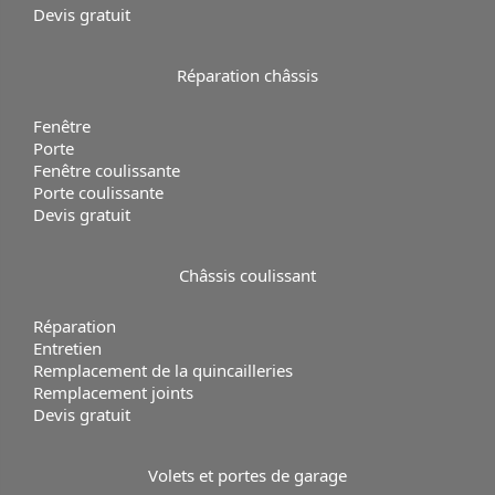
Devis gratuit
Réparation
châssis
Fenêtre
Porte
Fenêtre coulissante
Porte coulissante
Devis gratuit
Châssis coulissant
Réparation
Entretien
Remplacement de la quincailleries
Remplacement joints
Devis gratuit
Volets et portes de garage