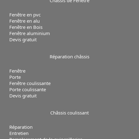
Châssis de
Fenêtre
Fenêtre en pvc
Fenêtre en alu
Fenêtre en Bois
Fenêtre aluminium
Devis gratuit
Réparation
châssis
Fenêtre
Porte
Fenêtre coulissante
Porte coulissante
Devis gratuit
Châssis coulissant
Réparation
Entretien