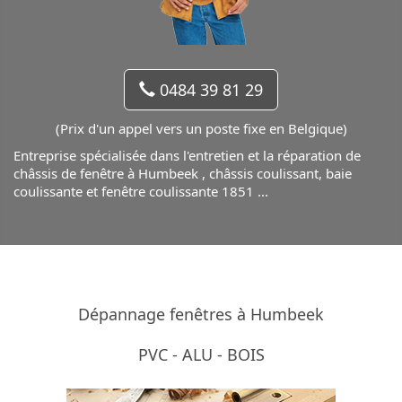
0484 39 81 29
(Prix d'un appel vers un poste fixe en Belgique)
Entreprise spécialisée dans l'entretien et la réparation de
châssis de fenêtre
à Humbeek ,
châssis coulissant
,
baie
coulissante
et
fenêtre coulissante
1851 ...
Dépannage fenêtres à Humbeek
PVC - ALU - BOIS