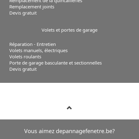
Remplacement de la quincailleries
Remplacement joints
Devis gratuit
Volets et portes de garage
Réparation - Entretien
Volets manuels, électriques
Volets roulants
Porte de garage basculante et sectionnelles
Devis gratuit
Vous aimez depannagefenetre.be?