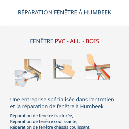
RÉPARATION FENÊTRE À HUMBEEK
FENÊTRE
PVC - ALU - BOIS
Une entreprise spécialisée dans l'entretien
et la réparation de fenêtre à Humbeek
Réparation de fenêtre fracturée,
Réparation de fenêtre coulissante,
Réparation de fenêtre châssis coulissant,