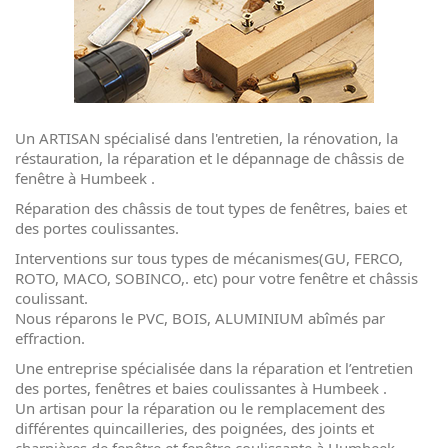
Un ARTISAN spécialisé dans l'
entretien
, la
rénovation
, la
réstauration
, la
réparation
et le dépannage de châssis de
fenêtre à Humbeek .
Réparation des châssis de tout types de fenêtres, baies et
des portes coulissantes.
Interventions sur tous types de mécanismes(GU, FERCO,
ROTO, MACO, SOBINCO,. etc) pour votre fenêtre et châssis
coulissant.
Nous réparons le PVC, BOIS, ALUMINIUM abîmés par
effraction.
Une entreprise spécialisée dans la réparation et l’
entretien
des portes, fenêtres et baies coulissantes à Humbeek .
Un artisan pour la
réparation
ou le remplacement des
différentes quincailleries, des poignées, des joints et