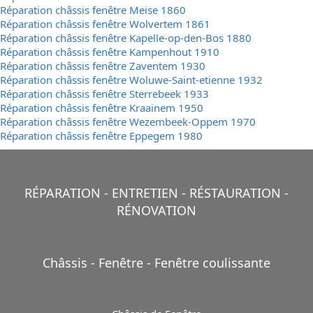
Réparation châssis fenêtre Meise 1860
Réparation châssis fenêtre Wolvertem 1861
Réparation châssis fenêtre Kapelle-op-den-Bos 1880
Réparation châssis fenêtre Kampenhout 1910
Réparation châssis fenêtre Zaventem 1930
Réparation châssis fenêtre Woluwe-Saint-etienne 1932
Réparation châssis fenêtre Sterrebeek 1933
Réparation châssis fenêtre Kraainem 1950
Réparation châssis fenêtre Wezembeek-Oppem 1970
Réparation châssis fenêtre Eppegem 1980
RÉPARATION - ENTRETIEN - RÉSTAURATION -
RÉNOVATION
Châssis - Fenêtre - Fenêtre coulissante