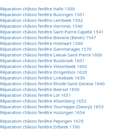
Réparation châssis fenêtre Halle 1500
Réparation châssis fenêtre Buizingen 1501
Réparation châssis fenêtre Lembeek 1502
Réparation châssis fenêtre Herinnes 1540
Réparation châssis fenêtre Saint-Pierre-Capelle 1541
Réparation châssis fenêtre Bievene (Bever) 1547
Réparation châssis fenêtre Hoeilaart 1560
Réparation châssis fenêtre Gammerages 1570
Réparation châssis fenêtre Leeuw-Saint-Pierre 1600
Réparation châssis fenêtre Ruisbroek 1601
Réparation châssis fenêtre Vlezenbeek 1602
Réparation châssis fenêtre Drogenbos 1620
Réparation châssis fenêtre Linkebeek 1630
Réparation châssis fenêtre Rhode-Saint-Genese 1640
Réparation châssis fenêtre Beersel 1650
Réparation châssis fenêtre Lot 1651
Réparation châssis fenêtre Alsemberg 1652
Réparation châssis fenêtre Tourneppe (Dworp) 1653
Réparation châssis fenêtre Huizingen 1654
Réparation châssis fenêtre Pepingen 1670
Réparation châssis fenêtre Dilbeek 1700