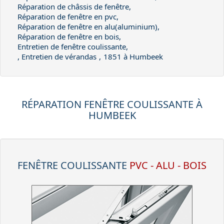
Réparation de châssis de fenêtre,
Réparation de fenêtre en pvc,
Réparation de fenêtre en alu(aluminium),
Réparation de fenêtre en bois,
Entretien de fenêtre coulissante,
, Entretien de vérandas
,
1851 à Humbeek
RÉPARATION FENÊTRE COULISSANTE À
HUMBEEK
FENÊTRE COULISSANTE
PVC - ALU - BOIS