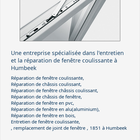
Une entreprise spécialisée dans l'entretien
et la réparation de fenêtre coulissante à
Humbeek
Réparation de fenêtre coulissante,
Réparation de châssis coulissant,
Réparation de fenêtre châssis coulissant,
Réparation de châssis de fenêtre,
Réparation de fenêtre en pvc,
Réparation de fenêtre en alu(aluminium),
Réparation de fenêtre en bois,
Entretien de fenêtre coulissante,
, remplacement de joint de fenêtre
,
1851 à Humbeek