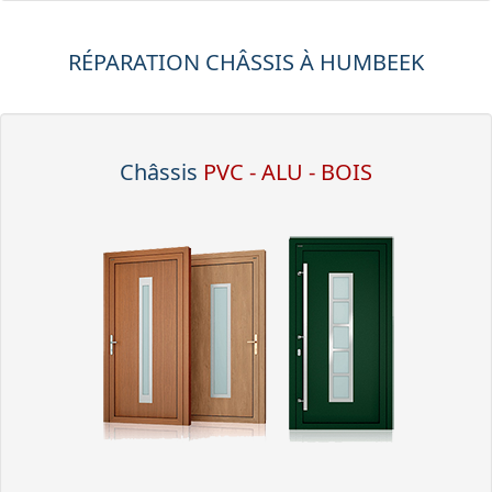
RÉPARATION CHÂSSIS À HUMBEEK
Châssis
PVC - ALU - BOIS