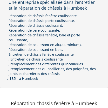
Une entreprise spécialisée dans l'entretien
et la réparation de
châssis
à Humbeek
Réparation de châssis fenêtre coulissante,
Réparation de châssis porte coulissante,
Réparation de châssis coulissant,
Réparation de baie coulissante,
Réparation de châssis fenêtre, baie et porte
coulissante,
Réparation de coulissant en alu(aluminium),
Réparation de coulissant en bois,
Entretien de châssis fenêtre coulissante,
, Entretien de châssis coulissante
, remplacement des différentes quincailleries
, remplacement des quincailleries, des poignées, des
joints et charnières des châssis.
,
1851 à Humbeek
Réparation châssis fenêtre à Humbeek