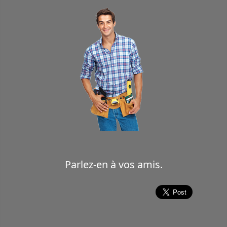
Parlez-en à vos amis.