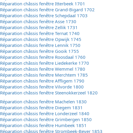
Réparation châssis fenêtre Itterbeek 1701
Réparation châssis fenêtre Grand-Bigard 1702
Réparation châssis fenêtre Schepdaal 1703
Réparation châssis fenêtre Asse 1730
Réparation châssis fenêtre Zellik 1731
Réparation châssis fenêtre Ternat 1740
Réparation châssis fenêtre Opwijk 1745
Réparation châssis fenêtre Lennik 1750
Réparation châssis fenêtre Gooik 1755
Réparation châssis fenêtre Roosdaal 1760
Réparation châssis fenêtre Liedekerke 1770
Réparation châssis fenêtre Wemmel 1780
Réparation châssis fenêtre Merchtem 1785
Réparation châssis fenêtre Affligem 1790
Réparation châssis fenêtre Vilvorde 1800
Réparation châssis fenêtre Steenokkerzeel 1820
Réparation châssis fenêtre Machelen 1830
Réparation châssis fenêtre Diegem 1831
Réparation châssis fenêtre Londerzeel 1840
Réparation châssis fenêtre Grimbergen 1850
Réparation châssis fenêtre Humbeek 1851
Réparation châssis fenêtre Strombeek-Bever 1853